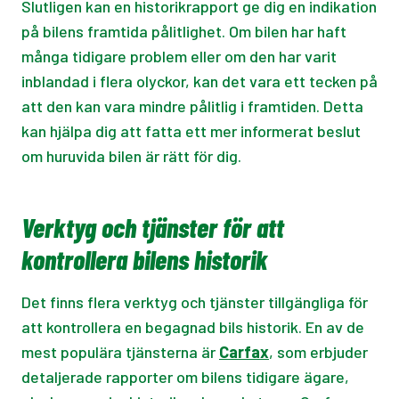
Slutligen kan en historikrapport ge dig en indikation
på bilens framtida pålitlighet. Om bilen har haft
många tidigare problem eller om den har varit
inblandad i flera olyckor, kan det vara ett tecken på
att den kan vara mindre pålitlig i framtiden. Detta
kan hjälpa dig att fatta ett mer informerat beslut
om huruvida bilen är rätt för dig.
Verktyg och tjänster för att
kontrollera bilens historik
Det finns flera verktyg och tjänster tillgängliga för
att kontrollera en begagnad bils historik. En av de
mest populära tjänsterna är
Carfax
, som erbjuder
detaljerade rapporter om bilens tidigare ägare,