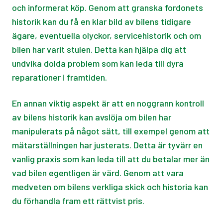
och informerat köp. Genom att granska fordonets
historik kan du få en klar bild av bilens tidigare
ägare, eventuella olyckor, servicehistorik och om
bilen har varit stulen. Detta kan hjälpa dig att
undvika dolda problem som kan leda till dyra
reparationer i framtiden.
En annan viktig aspekt är att en noggrann kontroll
av bilens historik kan avslöja om bilen har
manipulerats på något sätt, till exempel genom att
mätarställningen har justerats. Detta är tyvärr en
vanlig praxis som kan leda till att du betalar mer än
vad bilen egentligen är värd. Genom att vara
medveten om bilens verkliga skick och historia kan
du förhandla fram ett rättvist pris.