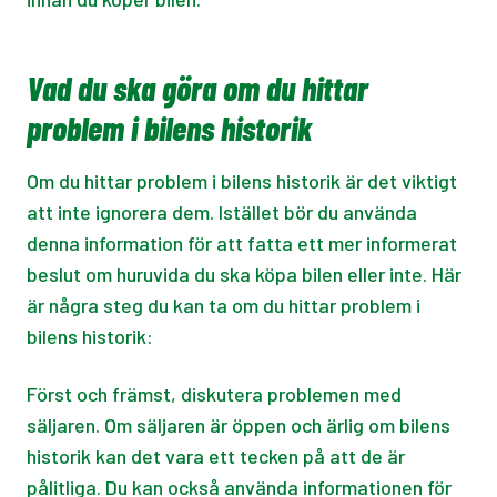
Vad du ska göra om du hittar
problem i bilens historik
Om du hittar problem i bilens historik är det viktigt
att inte ignorera dem. Istället bör du använda
denna information för att fatta ett mer informerat
beslut om huruvida du ska köpa bilen eller inte. Här
är några steg du kan ta om du hittar problem i
bilens historik:
Först och främst, diskutera problemen med
säljaren. Om säljaren är öppen och ärlig om bilens
historik kan det vara ett tecken på att de är
pålitliga. Du kan också använda informationen för