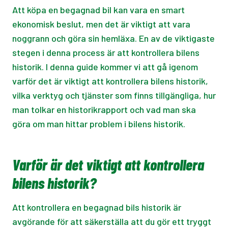
Att köpa en begagnad bil kan vara en smart
ekonomisk beslut, men det är viktigt att vara
noggrann och göra sin hemläxa. En av de viktigaste
stegen i denna process är att kontrollera bilens
historik. I denna guide kommer vi att gå igenom
varför det är viktigt att kontrollera bilens historik,
vilka verktyg och tjänster som finns tillgängliga, hur
man tolkar en historikrapport och vad man ska
göra om man hittar problem i bilens historik.
Varför är det viktigt att kontrollera
bilens historik?
Att kontrollera en begagnad bils historik är
avgörande för att säkerställa att du gör ett tryggt