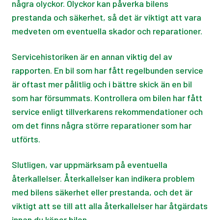
några olyckor. Olyckor kan påverka bilens
prestanda och säkerhet, så det är viktigt att vara
medveten om eventuella skador och reparationer.
Servicehistoriken är en annan viktig del av
rapporten. En bil som har fått regelbunden service
är oftast mer pålitlig och i bättre skick än en bil
som har försummats. Kontrollera om bilen har fått
service enligt tillverkarens rekommendationer och
om det finns några större reparationer som har
utförts.
Slutligen, var uppmärksam på eventuella
återkallelser. Återkallelser kan indikera problem
med bilens säkerhet eller prestanda, och det är
viktigt att se till att alla återkallelser har åtgärdats
innan du köper bilen.