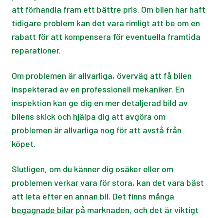
att förhandla fram ett bättre pris. Om bilen har haft
tidigare problem kan det vara rimligt att be om en
rabatt för att kompensera för eventuella framtida
reparationer.
Om problemen är allvarliga, överväg att få bilen
inspekterad av en professionell mekaniker. En
inspektion kan ge dig en mer detaljerad bild av
bilens skick och hjälpa dig att avgöra om
problemen är allvarliga nog för att avstå från
köpet.
Slutligen, om du känner dig osäker eller om
problemen verkar vara för stora, kan det vara bäst
att leta efter en annan bil. Det finns många
begagnade bilar
på marknaden, och det är viktigt