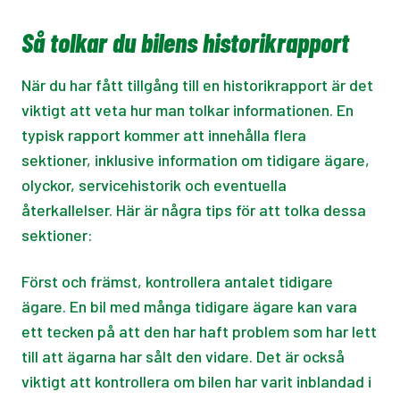
Så tolkar du bilens historikrapport
När du har fått tillgång till en historikrapport är det
viktigt att veta hur man tolkar informationen. En
typisk rapport kommer att innehålla flera
sektioner, inklusive information om tidigare ägare,
olyckor, servicehistorik och eventuella
återkallelser. Här är några tips för att tolka dessa
sektioner:
Först och främst, kontrollera antalet tidigare
ägare. En bil med många tidigare ägare kan vara
ett tecken på att den har haft problem som har lett
till att ägarna har sålt den vidare. Det är också
viktigt att kontrollera om bilen har varit inblandad i