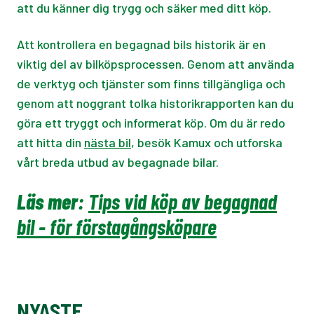
att du känner dig trygg och säker med ditt köp.
Att kontrollera en begagnad bils historik är en
viktig del av bilköpsprocessen. Genom att använda
de verktyg och tjänster som finns tillgängliga och
genom att noggrant tolka historikrapporten kan du
göra ett tryggt och informerat köp. Om du är redo
att hitta din
nästa bil
, besök Kamux och utforska
vårt breda utbud av begagnade bilar.
Läs mer:
Tips vid köp av begagnad
bil - för förstagångsköpare
NYASTE