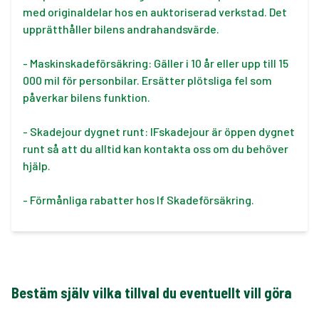
med originaldelar hos en auktoriserad verkstad. Det
upprätthåller bilens andrahandsvärde.
- Maskinskadeförsäkring: Gäller i 10 år eller upp till 15
000 mil för personbilar. Ersätter plötsliga fel som
påverkar bilens funktion.
- Skadejour dygnet runt: IFskadejour är öppen dygnet
runt så att du alltid kan kontakta oss om du behöver
hjälp.
- Förmånliga rabatter hos If Skadeförsäkring.
Bestäm själv vilka tillval du eventuellt vill göra