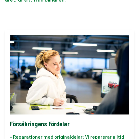
Försäkringens fördelar
- Reparationer med originaldelar: Vi reparerar alltid