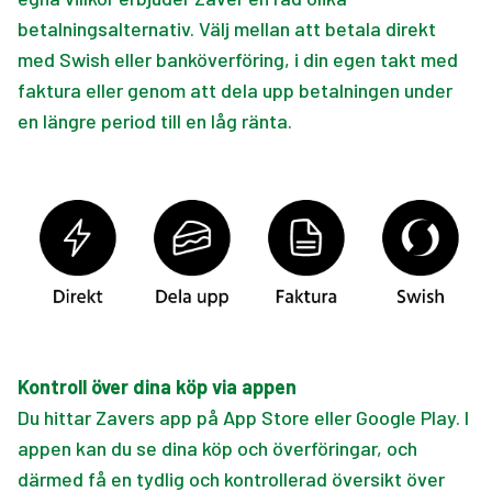
betalningsalternativ. Välj mellan att betala direkt
med Swish eller banköverföring, i din egen takt med
faktura eller genom att dela upp betalningen under
en längre period till en låg ränta.
Kontroll över dina köp via appen
Du hittar Zavers app på App Store eller Google Play. I
appen kan du se dina köp och överföringar, och
därmed få en tydlig och kontrollerad översikt över