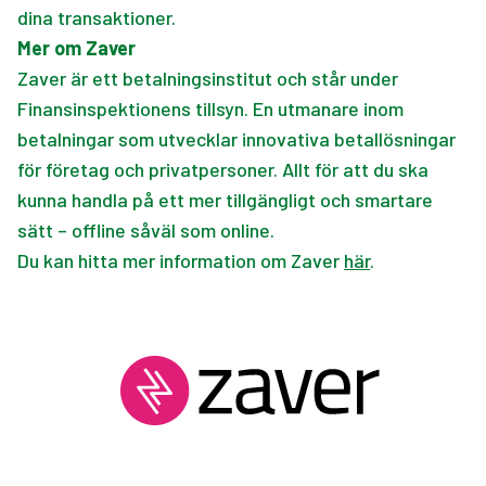
dina transaktioner.
Mer om Zaver
Zaver är ett betalningsinstitut och står under
Finansinspektionens tillsyn. En utmanare inom
betalningar som utvecklar innovativa betallösningar
för företag och privatpersoner. Allt för att du ska
kunna handla på ett mer tillgängligt och smartare
sätt – offline såväl som online.
Du kan hitta mer information om Zaver
här
.