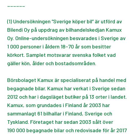
______
(1) Undersökningen ”Sverige köper bil” är utförd av
Bilendi Oy på uppdrag av bilhandelskedjan Kamux
Oy. Online-undersökningen besvarades i Sverige av
1 000 personer i åldern 18–70 år som besitter
körkort. Samplet motsvarar svenska folket vad
gäller kön, ålder och bostadsområden.
Börsbolaget Kamux är specialiserat på handel med
begagnade bilar. Kamux har verkat i Sverige sedan
2012 och har i dagsläget butiker på 13 orter i landet.
Kamux, som grundades i Finland år 2003 har
sammanlagt 61 bilhallar i Finland, Sverige och
Tyskland. Företaget har sedan 2003 sålt över
190 000 begagnade bilar och redovisade för år 2017