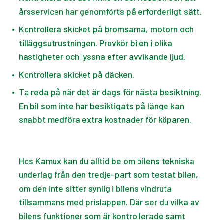
årsservicen har genomförts på erforderligt sätt.
•
Kontrollera skicket på bromsarna, motorn och
tilläggsutrustningen. Provkör bilen i olika
hastigheter och lyssna efter avvikande ljud.
•
Kontrollera skicket på däcken.
•
Ta reda på när det är dags för nästa besiktning.
En bil som inte har besiktigats på länge kan
snabbt medföra extra kostnader för köparen.
Hos Kamux kan du alltid be om bilens tekniska
underlag från den tredje-part som testat bilen,
om den inte sitter synlig i bilens vindruta
tillsammans med prislappen. Där ser du vilka av
bilens funktioner som är kontrollerade samt