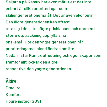
Säljarna på Kamux har även märkt att det inte
enbart är olika prioriteringar som
skiljer generationerna åt. Det är även ekonomin.
Den äldre generationen kan oftast
röra sig i den lite högre prisklassen och därmed i
större utsträckning uppfylla sina
önskemål. För den yngre generationen får
prioriteringarna ibland ändras om lite.
Nedan listar Kamux utrustning och egenskaper som
framför allt lockar den äldre
respektive den yngre generationen.
Äldre:
Dragkrok
Komfort
Högre insteg (SUV)