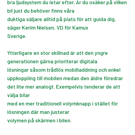
bra ljudsystem du letar efter. Är du osäker på vilken
bil just du behöver finns våra
duktiga säljare alltid på plats för att guida dig,
säger Kerim Nielsen, VD för Kamux
Sverige.
Ytterligare en stor skillnad är att den yngre
generationen gärna prioriterar digitala
lösningar såsom trådlös mobilladdning och enkel
uppkoppling till mobilen medan den äldre föredrar
det lite mer analogt. Exempelvis tenderar de att
välja bilar
med en mer traditionell volymknapp i stället för
lösningen där man justerar
volymen på skärmen i bilen.