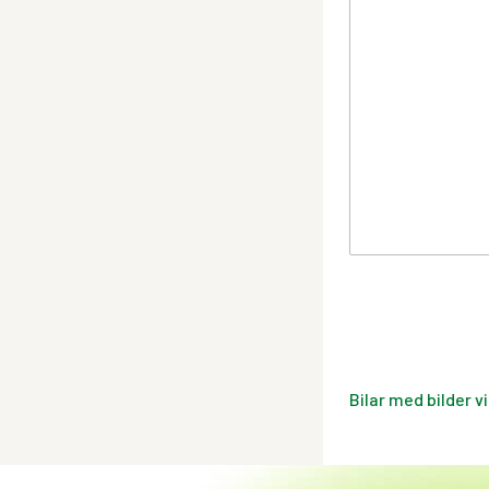
Bilar med bilder v