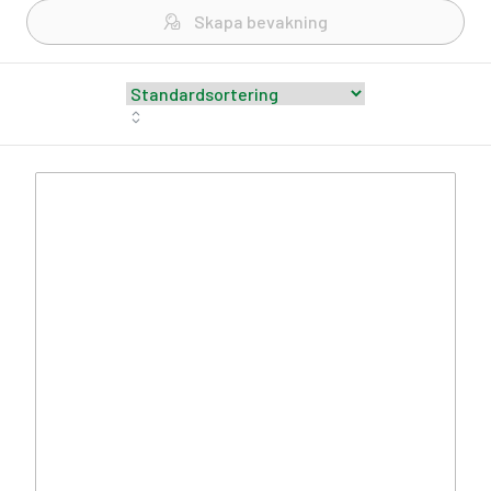
Skapa bevakning