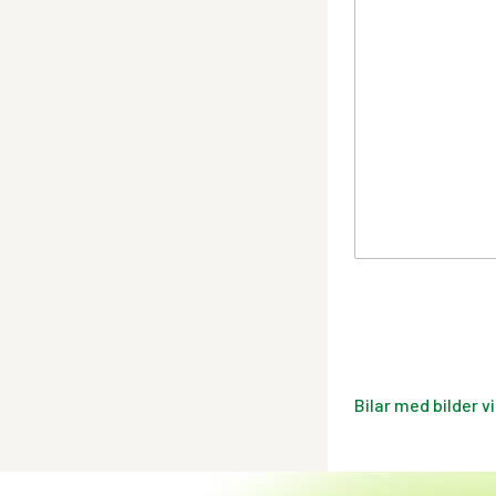
Bilar med bilder v