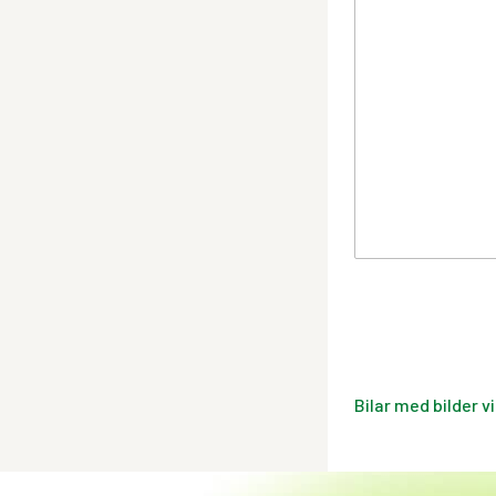
Bilar med bilder v