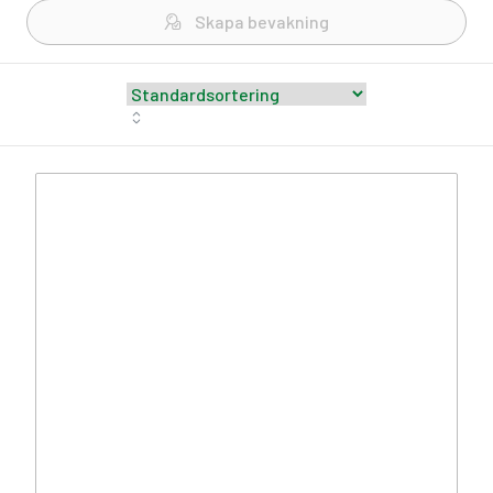
Skapa bevakning