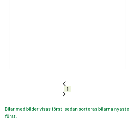
1
Bilar med bilder visas först, sedan sorteras bilarna nyaste
först.