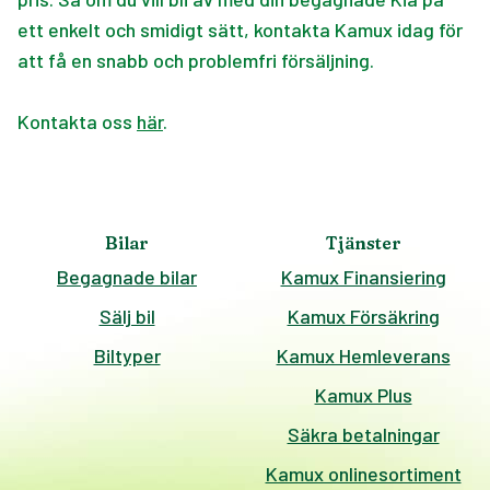
ett enkelt och smidigt sätt, kontakta Kamux idag för
att få en snabb och problemfri försäljning.
Kontakta oss
här
.
Bilar
Tjänster
Begagnade bilar
Kamux Finansiering
Sälj bil
Kamux Försäkring
Biltyper
Kamux Hemleverans
Kamux Plus
Säkra betalningar
Kamux onlinesortiment