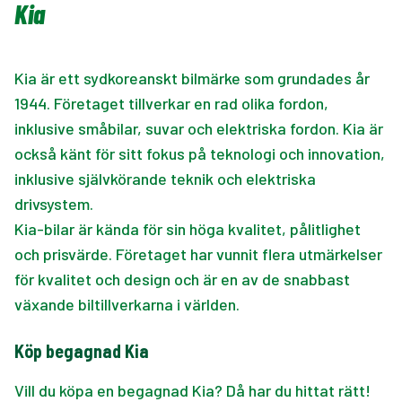
Kia
Kia är ett sydkoreanskt bilmärke som grundades år
1944. Företaget tillverkar en rad olika fordon,
inklusive småbilar, suvar och elektriska fordon. Kia är
också känt för sitt fokus på teknologi och innovation,
inklusive självkörande teknik och elektriska
drivsystem.
Kia-bilar är kända för sin höga kvalitet, pålitlighet
och prisvärde. Företaget har vunnit flera utmärkelser
för kvalitet och design och är en av de snabbast
växande biltillverkarna i världen.
Köp begagnad Kia
Vill du köpa en begagnad Kia? Då har du hittat rätt!