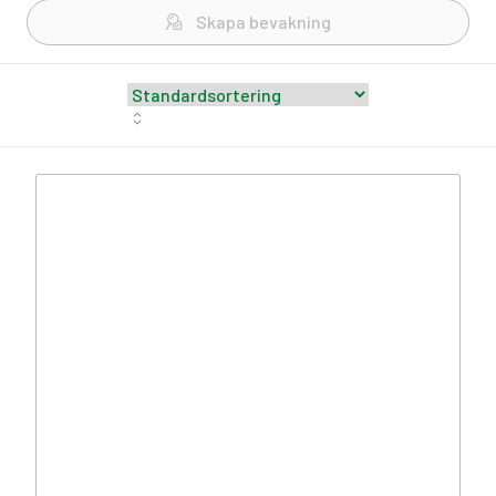
Skapa bevakning