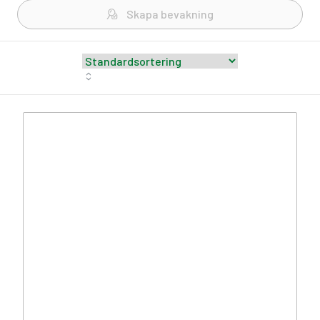
Skapa bevakning