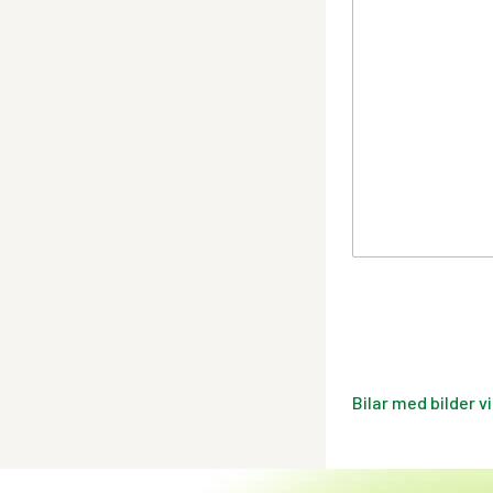
Bilar med bilder v