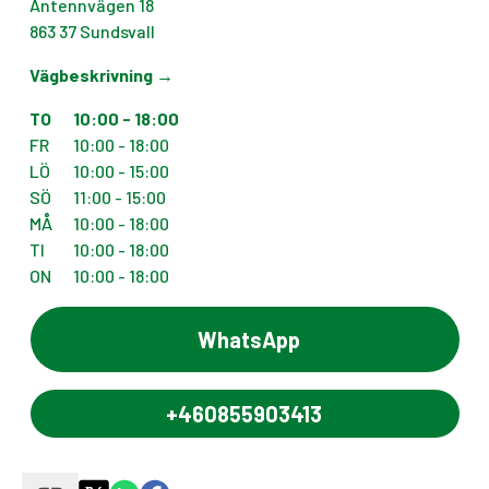
Antennvägen 18
863 37
Sundsvall
Vägbeskrivning
→
TO
10:00 - 18:00
FR
10:00 - 18:00
LÖ
10:00 - 15:00
SÖ
11:00 - 15:00
MÅ
10:00 - 18:00
TI
10:00 - 18:00
ON
10:00 - 18:00
WhatsApp
+460855903413