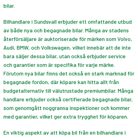
bilar.
Bilhandlare i Sundsvall erbjuder ett omfattande utbud
av både nya och begagnade bilar. Många av stadens
återförsäljare är auktoriserade för märken som Volvo,
Audi, BMW, och Volkswagen, vilket innebär att de inte
bara säljer dessa bilar, utan också erbjuder service
och garantier som är specifika för varje märke.
Förutom nya bilar finns det också en stark marknad för
begagnade fordon, där köpare kan hitta allt från
budgetalternativ till välutrustade premiumbilar. Många
handlare erbjuder också certifierade begagnade bilar,
som genomgått noggranna inspektioner och kommer
med garantier, vilket ger extra trygghet för köparen.
En viktig aspekt av att köpa bil från en bilhandlare i