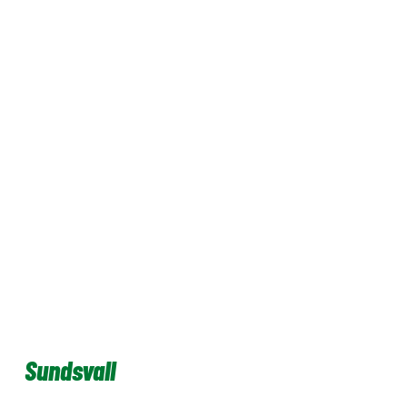
Sundsvall