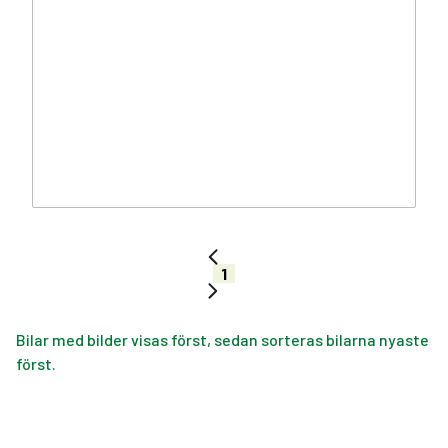
1
Bilar med bilder visas först, sedan sorteras bilarna nyaste
först.