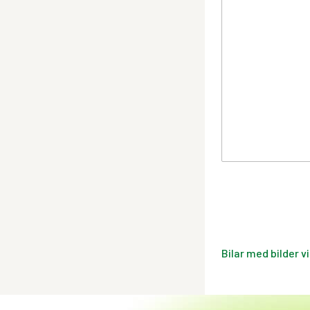
Bilar med bilder v